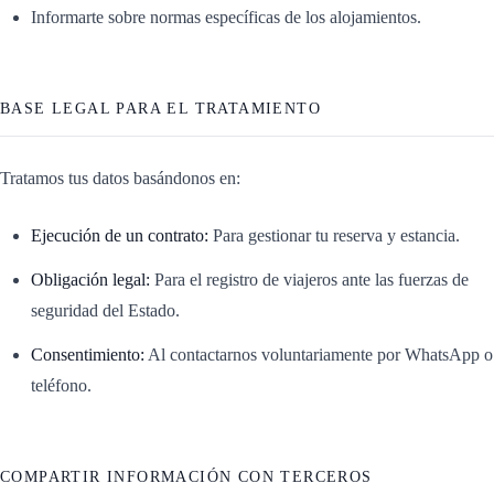
Informarte sobre normas específicas de los alojamientos.
BASE LEGAL PARA EL TRATAMIENTO
Tratamos tus datos basándonos en:
Ejecución de un contrato:
Para gestionar tu reserva y estancia.
Obligación legal:
Para el registro de viajeros ante las fuerzas de
seguridad del Estado.
Consentimiento:
Al contactarnos voluntariamente por WhatsApp o
teléfono.
COMPARTIR INFORMACIÓN CON TERCEROS