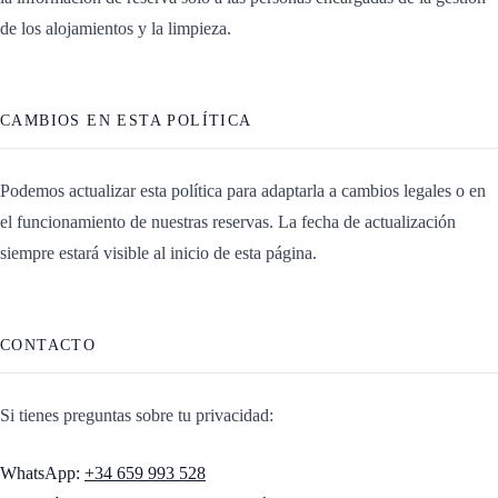
de los alojamientos y la limpieza.
CAMBIOS EN ESTA POLÍTICA
Podemos actualizar esta política para adaptarla a cambios legales o en
el funcionamiento de nuestras reservas. La fecha de actualización
siempre estará visible al inicio de esta página.
CONTACTO
Si tienes preguntas sobre tu privacidad:
WhatsApp:
+34 659 993 528