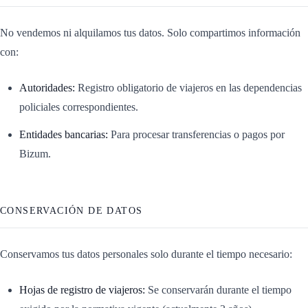
No vendemos ni alquilamos tus datos. Solo compartimos información
con:
Autoridades:
Registro obligatorio de viajeros en las dependencias
policiales correspondientes.
Entidades bancarias:
Para procesar transferencias o pagos por
Bizum.
CONSERVACIÓN DE DATOS
Conservamos tus datos personales solo durante el tiempo necesario:
Hojas de registro de viajeros:
Se conservarán durante el tiempo