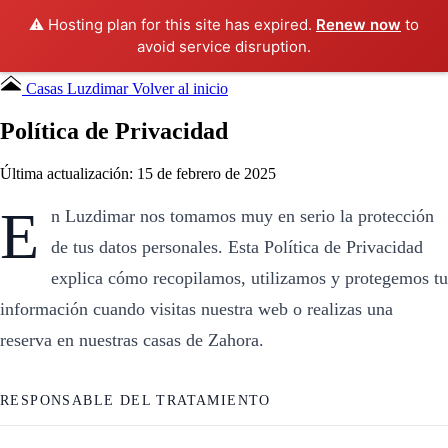
⚠️ Hosting plan for this site has expired.
Renew now
to
avoid service disruption.
Casas Luzdimar
Volver al inicio
Política de Privacidad
Última actualización: 15 de febrero de 2025
E
n Luzdimar nos tomamos muy en serio la protección
de tus datos personales. Esta Política de Privacidad
explica cómo recopilamos, utilizamos y protegemos tu
información cuando visitas nuestra web o realizas una
reserva en nuestras casas de Zahora.
RESPONSABLE DEL TRATAMIENTO