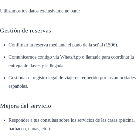
Utilizamos tus datos exclusivamente para:
Gestión de reservas
Confirmar tu reserva mediante el pago de la señal (150€).
Comunicarnos contigo vía WhatsApp o llamada para coordinar la
entrega de llaves y la llegada.
Gestionar el registro legal de viajeros requerido por las autoridades
españolas.
Mejora del servicio
Responder a tus consultas sobre los servicios de las casas (piscina,
barbacoa, cunas, etc.).