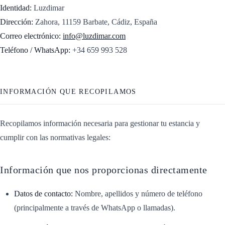
Identidad:
Luzdimar
Dirección:
Zahora, 11159 Barbate, Cádiz, España
Correo electrónico:
info@luzdimar.com
Teléfono / WhatsApp:
+34 659 993 528
INFORMACIÓN QUE RECOPILAMOS
Recopilamos información necesaria para gestionar tu estancia y
cumplir con las normativas legales:
Información que nos proporcionas directamente
Datos de contacto:
Nombre, apellidos y número de teléfono
(principalmente a través de WhatsApp o llamadas).