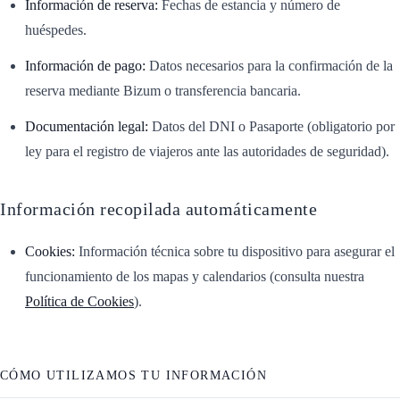
Información de reserva:
Fechas de estancia y número de
huéspedes.
Información de pago:
Datos necesarios para la confirmación de la
reserva mediante Bizum o transferencia bancaria.
Documentación legal:
Datos del DNI o Pasaporte (obligatorio por
ley para el registro de viajeros ante las autoridades de seguridad).
Información recopilada automáticamente
Cookies:
Información técnica sobre tu dispositivo para asegurar el
funcionamiento de los mapas y calendarios (consulta nuestra
Política de Cookies
).
CÓMO UTILIZAMOS TU INFORMACIÓN