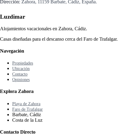
Dirección:
Zahora, 11159 Barbate, Cádiz, España.
Luzdimar
Alojamientos vacacionales en Zahora, Cádiz.
Casas diseñadas para el descanso cerca del Faro de Trafalgar.
Navegación
Propiedades
Ubicación
Contacto
Opiniones
Explora Zahora
Playa de Zahora
Faro de Trafalgar
Barbate, Cádiz
Costa de la Luz
Contacto Directo